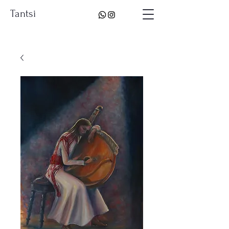
Tantsi