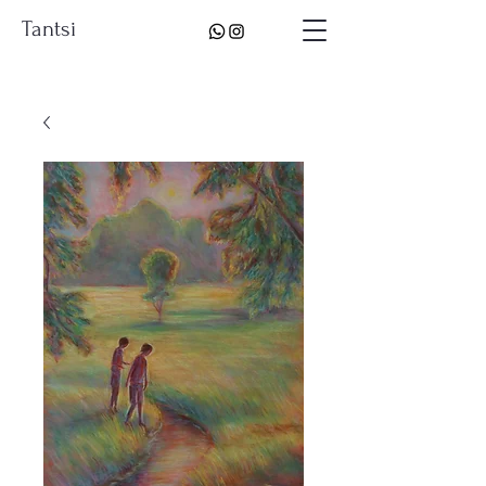
Tantsi