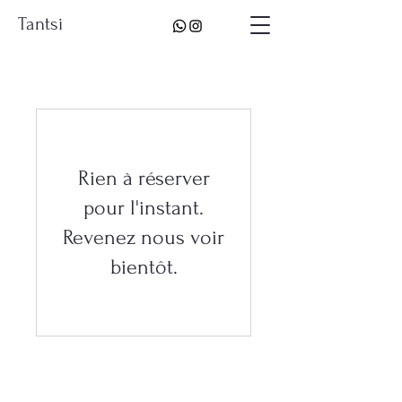
Tantsi
Rien à réserver
pour l'instant.
Revenez nous voir
bientôt.